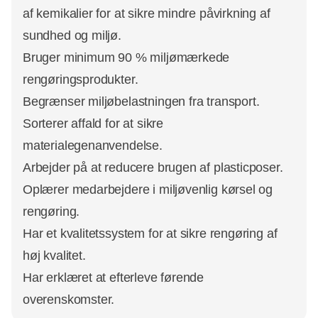
af kemikalier for at sikre mindre påvirkning af
sundhed og miljø.
Bruger minimum 90 % miljømærkede
rengøringsprodukter.
Begrænser miljøbelastningen fra transport.
Sorterer affald for at sikre
materialegenanvendelse.
Arbejder på at reducere brugen af plasticposer.
Oplærer medarbejdere i miljøvenlig kørsel og
rengøring.
Har et kvalitetssystem for at sikre rengøring af
høj kvalitet.
Har erklæret at efterleve førende
overenskomster.