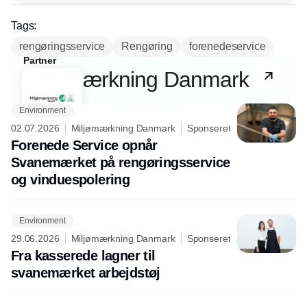
Tags:
rengøringsservice
Rengøring
forenedeservice
Partner
Miljømærkning Danmark
Environment
02.07.2026
Miljømærkning Danmark
Sponseret
Forenede Service opnår
Svanemærket på rengøringsservice
og vinduespolering
Environment
29.06.2026
Miljømærkning Danmark
Sponseret
Fra kasserede lagner til
svanemærket arbejdstøj