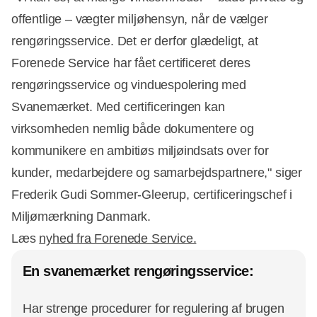
offentlige – vægter miljøhensyn, når de vælger
rengøringsservice. Det er derfor glædeligt, at
Forenede Service har fået certificeret deres
rengøringsservice og vinduespolering med
Svanemærket. Med certificeringen kan
virksomheden nemlig både dokumentere og
kommunikere en ambitiøs miljøindsats over for
kunder, medarbejdere og samarbejdspartnere," siger
Frederik Gudi Sommer-Gleerup, certificeringschef i
Miljømærkning Danmark.
Læs
nyhed fra Forenede Service.
En svanemærket rengøringsservice:
Har strenge procedurer for regulering af brugen