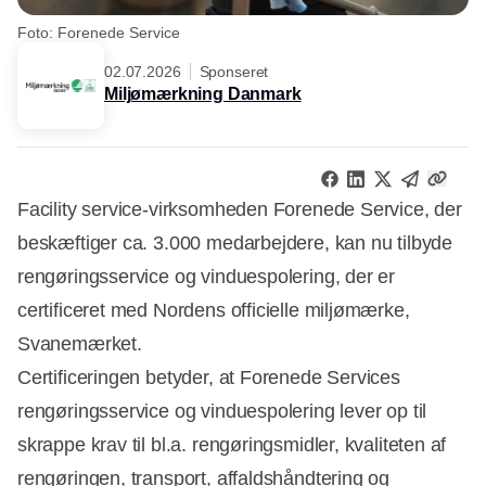
Foto: Forenede Service
02.07.2026
Sponseret
Miljømærkning Danmark
Facility service-virksomheden Forenede Service, der
beskæftiger ca. 3.000 medarbejdere, kan nu tilbyde
rengøringsservice og vinduespolering, der er
certificeret med Nordens officielle miljømærke,
Svanemærket.
Certificeringen betyder, at Forenede Services
rengøringsservice og vinduespolering lever op til
skrappe krav til bl.a. rengøringsmidler, kvaliteten af
rengøringen, transport, affaldshåndtering og