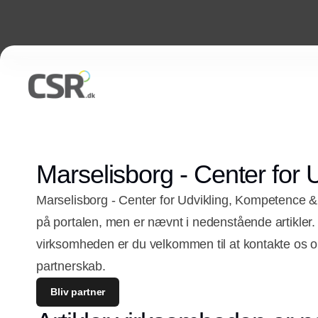
Marselisborg - Center for
Marselisborg - Center for Udvikling, Kompetence & 
på portalen, men er nævnt i nedenstående artikler
virksomheden er du velkommen til at kontakte os o
partnerskab.
Bliv partner