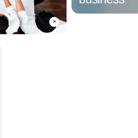
Annonce