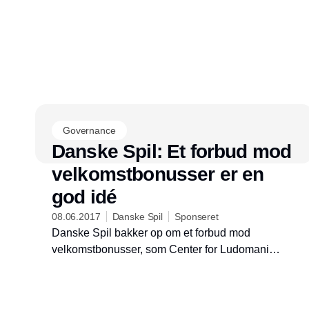
Governance
Danske Spil: Et forbud mod
velkomstbonusser er en
god idé
08.06.2017
Danske Spil
Sponseret
Danske Spil bakker op om et forbud mod
velkomstbonusser, som Center for Ludomani
foreslår.