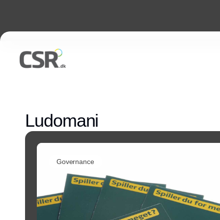
Ludomani
Governance