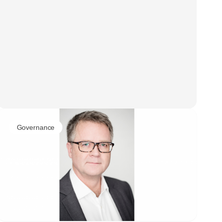
Governance