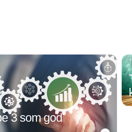
e 3 som god