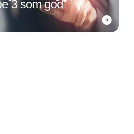
e 3 som god