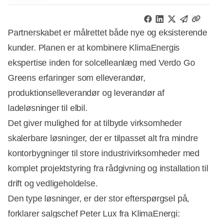
Partnerskabet er målrettet både nye og eksisterende
kunder. Planen er at kombinere KlimaEnergis
ekspertise inden for solcelleanlæg med Verdo Go
Greens erfaringer som elleverandør,
produktionselleverandør og leverandør af
ladeløsninger til elbil.
Det giver mulighed for at tilbyde virksomheder
skalerbare løsninger, der er tilpasset alt fra mindre
kontorbygninger til store industrivirksomheder med
komplet projektstyring fra rådgivning og installation til
drift og vedligeholdelse.
Den type løsninger, er der stor efterspørgsel på,
forklarer salgschef Peter Lux fra KlimaEnergi: