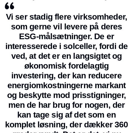
Vi ser stadig flere virksomheder,
som gerne vil levere på deres
ESG-målsætninger. De er
interesserede i solceller, fordi de
ved, at det er en langsigtet og
økonomisk fordelagtig
investering, der kan reducere
energiomkostningerne markant
og beskytte mod prisstigninger,
men de har brug for nogen, der
kan tage sig af det som en
komplet løsning, der dækker 360