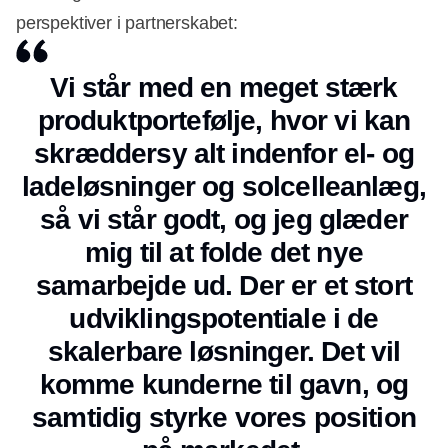
perspektiver i partnerskabet:
Vi står med en meget stærk
produktportefølje, hvor vi kan
skræddersy alt indenfor el- og
ladeløsninger og solcelleanlæg,
så vi står godt, og jeg glæder
mig til at folde det nye
samarbejde ud. Der er et stort
udviklingspotentiale i de
skalerbare løsninger. Det vil
komme kunderne til gavn, og
samtidig styrke vores position