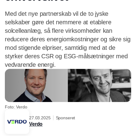
Med det nye partnerskab vil de to jyske
selskaber gøre det nemmere at etablere
solcelleanlæg, så flere virksomheder kan
reducere deres energiomkostninger og sikre sig
mod stigende elpriser, samtidig med at de
styrker deres CSR og ESG-målsætninger med
vedvarende energi.
Foto: Verdo
27.03.2025
Sponseret
Verdo