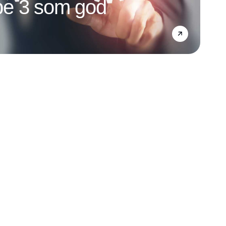
e 3 som god