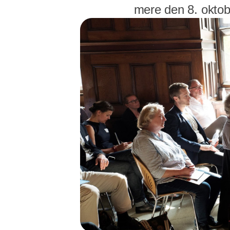
mere den 8. oktob