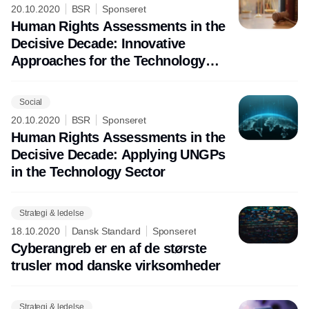
20.10.2020
BSR
Sponseret
Human Rights Assessments in the
Decisive Decade: Innovative
Approaches for the Technology
Sector
Social
20.10.2020
BSR
Sponseret
Human Rights Assessments in the
Decisive Decade: Applying UNGPs
in the Technology Sector
Strategi & ledelse
18.10.2020
Dansk Standard
Sponseret
Cyberangreb er en af de største
trusler mod danske virksomheder
Strategi & ledelse