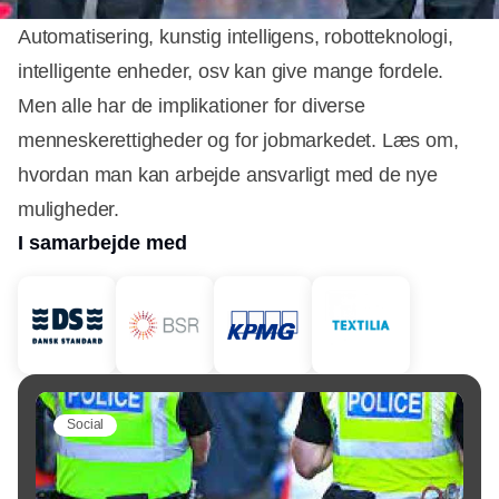
Automatisering, kunstig intelligens, robotteknologi,
intelligente enheder, osv kan give mange fordele.
Men alle har de implikationer for diverse
menneskerettigheder og for jobmarkedet. Læs om,
hvordan man kan arbejde ansvarligt med de nye
muligheder.
I samarbejde med
Social