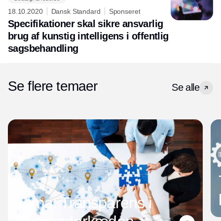
18.10.2020
Dansk Standard
Sponseret
Specifikationer skal sikre ansvarlig
brug af kunstig intelligens i offentlig
sagsbehandling
Se flere temaer
Se alle
Tema: Transparens i