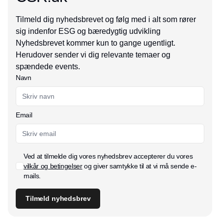
Tilmeld dig nyhedsbrevet og følg med i alt som rører
sig indenfor ESG og bæredygtig udvikling
Nyhedsbrevet kommer kun to gange ugentligt.
Herudover sender vi dig relevante temaer og
spændede events.
Navn
Email
Ved at tilmelde dig vores nyhedsbrev accepterer du vores
vilkår og betingelser
og giver samtykke til at vi må sende e-
mails.
Tilmeld nyhedsbrev