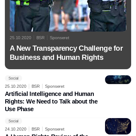
25.10.2020
BSR
Sponseret
A New Transparency Challenge for
Business and Human Rights
Social
25.10.2020
BSR
Sponseret
Artificial Intelligence and Human
Rights: We Need to Talk about the
Use Phase
Social
24.10.2020
BSR
Sponseret