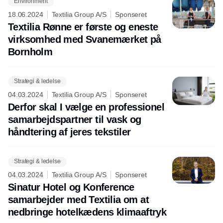
Environment
18.06.2024
Textilia Group A/S
Sponseret
Textilia Rønne er første og eneste
virksomhed med Svanemærket på
Bornholm
Strategi & ledelse
04.03.2024
Textilia Group A/S
Sponseret
Derfor skal I vælge en professionel
samarbejdspartner til vask og
håndtering af jeres tekstiler
Strategi & ledelse
04.03.2024
Textilia Group A/S
Sponseret
Sinatur Hotel og Konference
samarbejder med Textilia om at
nedbringe hotelkædens klimaaftryk