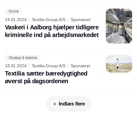
Social
24.01.2024
Textilia Group A/S
Sponseret
Vaskeri i Aalborg hjælper tidligere
kriminelle ind på arbejdsmarkedet
Strategi & ledelse
18.01.2024
Textilia Group A/S
Sponseret
Textilia sætter bæredygtighed
øverst på dagsordenen
Indlæs flere