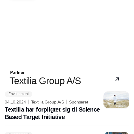
Partner
Textilia Group A/S
Environment
04.10.2024
Textilia Group A/S
Sponseret
Textilia har forpligtet sig til Science
Based Target Initiative