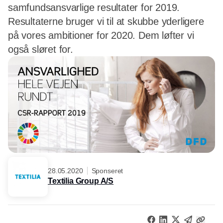
samfundsansvarlige resultater for 2019.
Resultaterne bruger vi til at skubbe yderligere
på vores ambitioner for 2020. Dem løfter vi
også sløret for.
28.05.2020
Sponseret
Textilia Group A/S