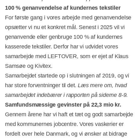
100 % genanvendelse af kundernes tekstiler
For første gang i vores arbejde med genanvendelse
opsætter vi nu et konkret mål. Senest i 2025 vil vi
genanvende eller genbruge 100 % af kundernes
kasserede tekstiler. Derfor har vi udvidet vores
samarbejde med LEFTOVER, som er ejet af Klaus
Samsøe og Kivitex.
Samarbejdet startede op i slutningen af 2019, og vi
har store forventninger til det.
Læs mere om, hvad
samarbejdet indebærer i rapporten på siderne 8-9.
Samfundsmæssige gevinster på 22,3 mio kr.
Gennem årene har vi haft et tæt og godt samarbejde
med kommunernes jobcentre. Vores vaskerier er
fordelt over hele Danmark, og vi ønsker at bidrage