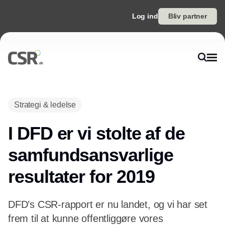
Log ind
Bliv partner
Strategi & ledelse
I DFD er vi stolte af de
samfundsansvarlige
resultater for 2019
DFD’s CSR-rapport er nu landet, og vi har set
frem til at kunne offentliggøre vores