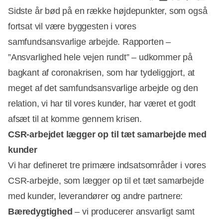
Sidste år bød på en række højdepunkter, som også
fortsat vil være byggesten i vores
samfundsansvarlige arbejde. Rapporten –
”Ansvarlighed hele vejen rundt” – udkommer på
bagkant af coronakrisen, som har tydeliggjort, at
meget af det samfundsansvarlige arbejde og den
relation, vi har til vores kunder, har været et godt
afsæt til at komme gennem krisen.
CSR-arbejdet lægger op til tæt samarbejde med
kunder
Vi har defineret tre primære indsatsområder i vores
CSR-arbejde, som lægger op til et tæt samarbejde
med kunder, leverandører og andre partnere:
Bæredygtighed
– vi producerer ansvarligt samt