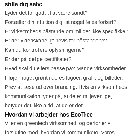
stille dig selv:
Lyder det for godt til at være sandt?
Fortæller din intuition dig, at noget føles forkert?
Er virksomheds påstande om miljøet ikke specifikke?
Er der videnskabeligt bevis for påstandene?
Kan du kontrollere oplysningerne?
Er der pålidelige certifikater?
Hvad skal du ellers passe på? Mange virksomheder
tilføjer noget grønt i deres logoer, grafik og billeder.
Prøv at læse ud over branding. Hvis en virksomheds
kommunikation tyder på, at de er miljøvenlige,
betyder det ikke altid, at de er det.
Hvordan vi arbejder hos EcoTree
Vi er en greentech virksomhed, og derfor er vi
forsigtige med, hvordan vi kommunikere. Vores