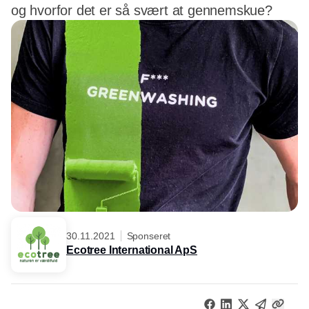
og hvorfor det er så svært at gennemskue?
30.11.2021
Sponseret
Ecotree International ApS