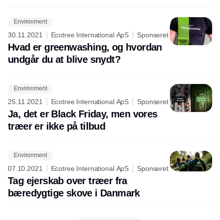
Environment
30.11.2021
Ecotree International ApS
Sponseret
Hvad er greenwashing, og hvordan
undgår du at blive snydt?
Environment
25.11.2021
Ecotree International ApS
Sponseret
Ja, det er Black Friday, men vores
træer er ikke på tilbud
Environment
07.10.2021
Ecotree International ApS
Sponseret
Tag ejerskab over træer fra
bæredygtige skove i Danmark