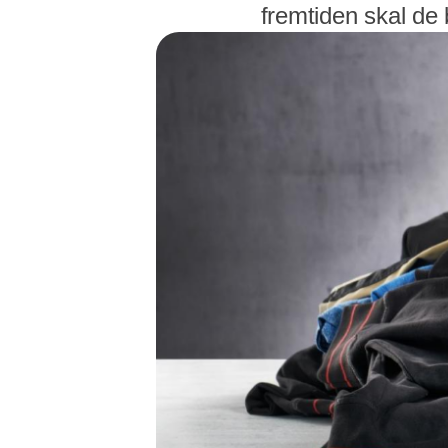
fremtiden skal de b