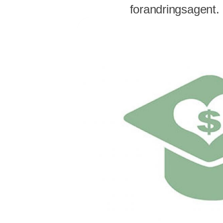
forandringsagent.