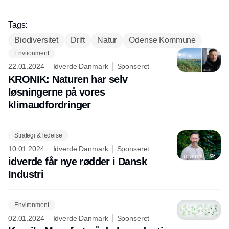
Tags:
Biodiversitet
Drift
Natur
Odense Kommune
Environment
22.01.2024
Idverde Danmark
Sponseret
KRONIK: Naturen har selv
løsningerne på vores
klimaudfordringer
Strategi & ledelse
10.01.2024
Idverde Danmark
Sponseret
idverde får nye rødder i Dansk
Industri
Environment
02.01.2024
Idverde Danmark
Sponseret