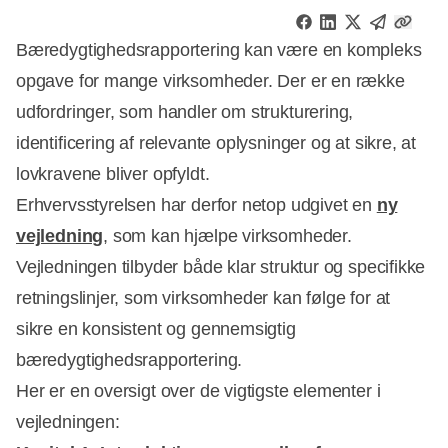
Bæredygtighedsrapportering kan være en kompleks
opgave for mange virksomheder. Der er en række
udfordringer, som handler om strukturering,
identificering af relevante oplysninger og at sikre, at
lovkravene bliver opfyldt.
Erhvervsstyrelsen har derfor netop udgivet en
ny
vejledning
, som kan hjælpe virksomheder.
Vejledningen tilbyder både klar struktur og specifikke
retningslinjer, som virksomheder kan følge for at
sikre en konsistent og gennemsigtig
bæredygtighedsrapportering.
Her er en oversigt over de vigtigste elementer i
vejledningen: