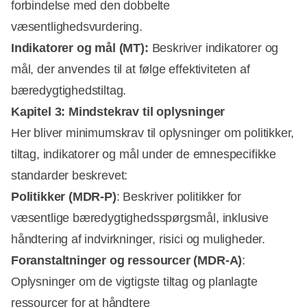
forbindelse med den dobbelte
væsentlighedsvurdering.
Indikatorer og mål (MT):
Beskriver indikatorer og
mål, der anvendes til at følge effektiviteten af
bæredygtighedstiltag.
Kapitel 3: Mindstekrav til oplysninger
Her bliver minimumskrav til oplysninger om politikker,
tiltag, indikatorer og mål under de emnespecifikke
standarder beskrevet:
Politikker (MDR-P)
: Beskriver politikker for
væsentlige bæredygtighedsspørgsmål, inklusive
håndtering af indvirkninger, risici og muligheder.
Foranstaltninger og ressourcer (MDR-A)
:
Oplysninger om de vigtigste tiltag og planlagte
ressourcer for at håndtere