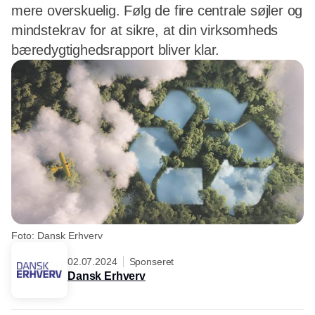
mere overskuelig. Følg de fire centrale søjler og
mindstekrav for at sikre, at din virksomheds
bæredygtighedsrapport bliver klar.
Foto: Dansk Erhverv
02.07.2024
Sponseret
Dansk Erhverv