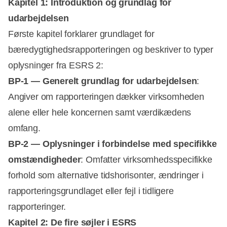
Kapitel 1: Introduktion og grundlag for
udarbejdelsen
Første kapitel forklarer grundlaget for
bæredygtighedsrapporteringen og beskriver to typer
oplysninger fra ESRS 2:
BP-1 — Generelt grundlag for udarbejdelsen
:
Angiver om rapporteringen dækker virksomheden
alene eller hele koncernen samt værdikædens
omfang.
BP-2 — Oplysninger i forbindelse med specifikke
omstændigheder
: Omfatter virksomhedsspecifikke
forhold som alternative tidshorisonter, ændringer i
rapporteringsgrundlaget eller fejl i tidligere
rapporteringer.
Kapitel 2: De fire søjler i ESRS