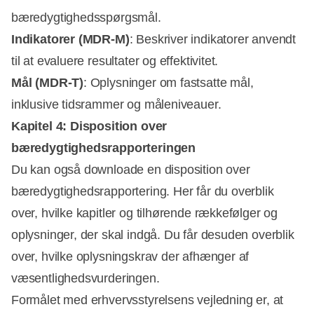
bæredygtighedsspørgsmål.
Indikatorer (MDR-M)
: Beskriver indikatorer anvendt
til at evaluere resultater og effektivitet.
Mål (MDR-T)
: Oplysninger om fastsatte mål,
inklusive tidsrammer og måleniveauer.
Kapitel 4: Disposition over
bæredygtighedsrapporteringen
Du kan også downloade en disposition over
bæredygtighedsrapportering. Her får du overblik
over, hvilke kapitler og tilhørende rækkefølger og
oplysninger, der skal indgå. Du får desuden overblik
over, hvilke oplysningskrav der afhænger af
væsentlighedsvurderingen.
Formålet med erhvervsstyrelsens vejledning er, at