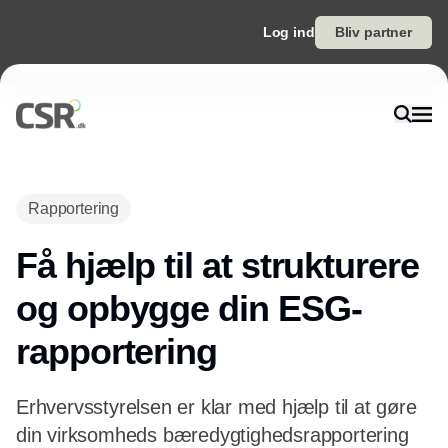
Log ind
Bliv partner
Rapportering
Få hjælp til at strukturere
og opbygge din ESG-
rapportering
Erhvervsstyrelsen er klar med hjælp til at gøre
din virksomheds bæredygtighedsrapportering