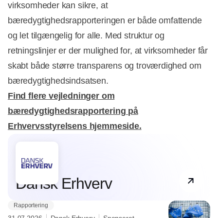
virksomheder kan sikre, at
bæredygtighedsrapporteringen er både omfattende
og let tilgængelig for alle. Med struktur og
retningslinjer er der mulighed for, at virksomheder får
skabt både større transparens og troværdighed om
bæredygtighedsindsatsen.
Find flere vejledninger om
bæredygtighedsrapportering på
Erhvervsstyrelsens hjemmeside.
Partner
Dansk Erhverv
Rapportering