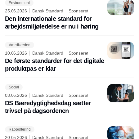
Environment
25.06.2026
Dansk Standard
Sponseret
Den internationale standard for
arbejdsmiljøledelse er nu i høring
Værdikæden
10.06.2026
Dansk Standard
Sponseret
De første standarder for det digitale
produktpas er klar
Social
03.06.2026
Dansk Standard
Sponseret
DS Bæredygtighedsdag sætter
trivsel på dagsordenen
Rapportering
20.05.2026
Dansk Standard
Sponseret