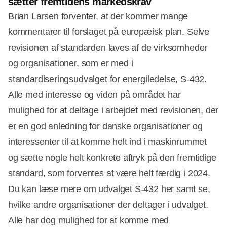
sætter fremtidens markedskrav
Brian Larsen forventer, at der kommer mange
kommentarer til forslaget på europæisk plan. Selve
revisionen af standarden laves af de virksomheder
og organisationer, som er med i
standardiseringsudvalget for energiledelse, S-432.
Alle med interesse og viden på området har
mulighed for at deltage i arbejdet med revisionen, der
er en god anledning for danske organisationer og
interessenter til at komme helt ind i maskinrummet
og sætte nogle helt konkrete aftryk på den fremtidige
standard, som forventes at være helt færdig i 2024.
Du kan læse mere om
udvalget S-432 her
samt se,
hvilke andre organisationer der deltager i udvalget.
Alle har dog mulighed for at komme med