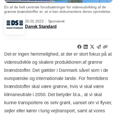
En af de helt centrale forudsætninger for videreudvikling af de
grønne brændstoffer er, at vi kan dokumentere deres oprindelse..
25.01.2023
Sponseret
Dansk Standard
Det er ingen hemmelighed, at der er stort fokus på at
videreudvikle og skalere produktionen af grønne
brændstoffer. Det gælder i Danmark såvel som i de
europæiske og internationale lande. For fremtidens
brændstoffer skal være grønne, hvis vi skal være
klimaneutrale i 2050. Det betyder bl.a., at vi skal
kunne transportere os selv grønt, uanset om vi flyver,
sejler eller kører i tung vejtransport, samt at vores