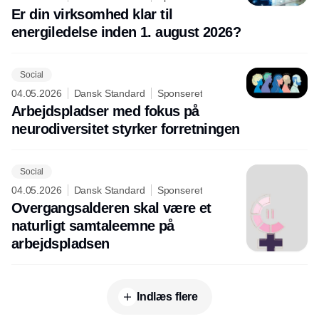
Er din virksomhed klar til
energiledelse inden 1. august 2026?
Social
04.05.2026
Dansk Standard
Sponseret
Arbejdspladser med fokus på
neurodiversitet styrker forretningen
Social
04.05.2026
Dansk Standard
Sponseret
Overgangsalderen skal være et
naturligt samtaleemne på
arbejdspladsen
Indlæs flere