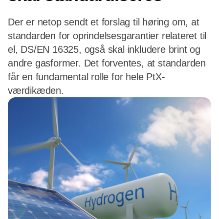
Der er netop sendt et forslag til høring om, at
standarden for oprindelsesgarantier relateret til
el, DS/EN 16325, også skal inkludere brint og
andre gasformer. Det forventes, at standarden
får en fundamental rolle for hele PtX-
værdikæden.