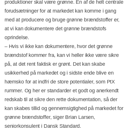
produktioner skal være grønne. En af de helt centrale
forudsætninger for at markedet kan komme i gang
med at producere og bruge grønne brændstoffer er,
at vi kan dokumentere det grønne brændstofs
oprindelse.
– Hvis vi ikke kan dokumentere, hvor det grønne
brændstof kommer fra, kan vi heller ikke være sikre
på, at det rent faktisk er grønt. Det kan skabe
usikkerhed på markedet og i sidste ende blive en
hæmsko for at indfri de store potentialer, som PtX
rummer. Og her er standarder et godt og anerkendt
redskab til at sikre den rette dokumentation, så der
kan skabes tillid og gennemsigtighed på markedet for
grønne brændstoffer, siger Brian Larsen,
seniorkonsulent i Dansk Standard.