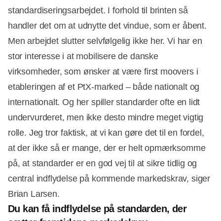
standardiseringsarbejdet. I forhold til brinten så
handler det om at udnytte det vindue, som er åbent.
Men arbejdet slutter selvfølgelig ikke her. Vi har en
stor interesse i at mobilisere de danske
virksomheder, som ønsker at være first moovers i
etableringen af et PtX-marked – både nationalt og
internationalt. Og her spiller standarder ofte en lidt
undervurderet, men ikke desto mindre meget vigtig
rolle. Jeg tror faktisk, at vi kan gøre det til en fordel,
at der ikke så er mange, der er helt opmærksomme
på, at standarder er en god vej til at sikre tidlig og
central indflydelse på kommende markedskrav, siger
Brian Larsen.
Du kan få indflydelse på standarden, der