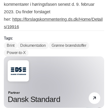
kommentarer i høringsfasen senest d. 9. februar
2023. Du finder forslaget
her:
https://forslagskommentering.ds.dk/Home/Detail
s/19916
Tags:
Brint
Dokumentation
Grønne brændstoffer
Power-to-X
Partner
Dansk Standard