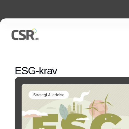
ESG-krav
Strategi & ledelse