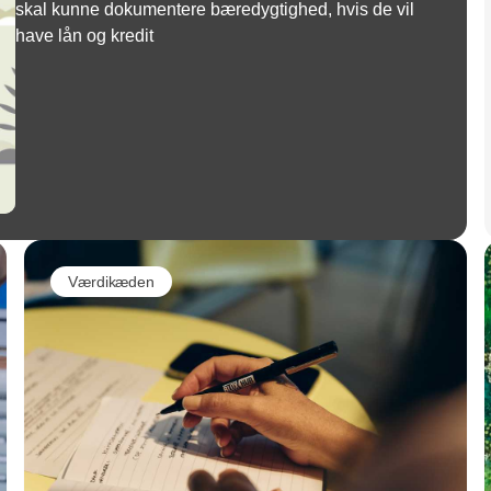
skal kunne dokumentere bæredygtighed, hvis de vil
have lån og kredit
Værdikæden