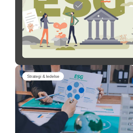
Strategi & ledelse