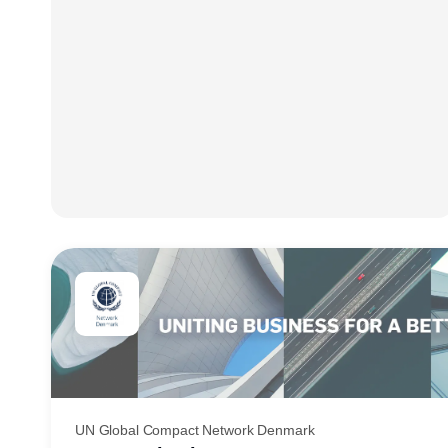
UN Global Compact Network Denmark