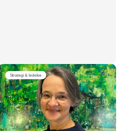
Strategi & ledelse