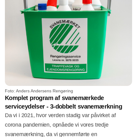
Foto: Anders Andersens Rengøring
Komplet program af svanemærkede
serviceydelser - 3-dobbelt svanemærkning
Da vi i 2021, hvor verden stadig var påvirket af
corona pandemien, opnåede vi vores tredje
svanemærkning, da vi gennemførte en