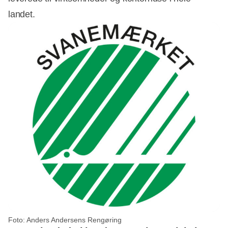
landet.
Foto: Anders Andersens Rengøring