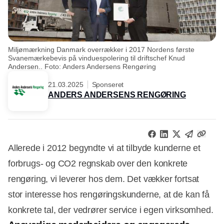
Miljømærkning Danmark overrækker i 2017 Nordens første
Svanemærkebevis på vinduespolering til driftschef Knud
Andersen.. Foto: Anders Andersens Rengøring
21.03.2025
Sponseret
ANDERS ANDERSENS RENGØRING
Allerede i 2012 begyndte vi at tilbyde kunderne et
forbrugs- og CO2 regnskab over den konkrete
rengøring, vi leverer hos dem. Det vækker fortsat
stor interesse hos rengøringskunderne, at de kan få
konkrete tal, der vedrører service i egen virksomhed.