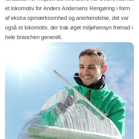
et lokomotiv for Anders Andersens Rengøring i form
af ekstra opmærksomhed og anerkendelse, det var
også et lokomotiv, der trak øget miljøhensyn fremad i
hele branchen generelt.