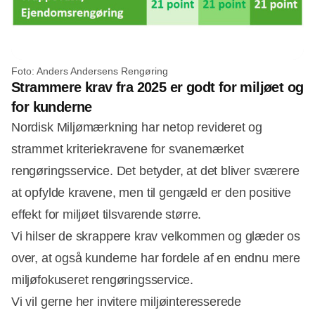
Foto: Anders Andersens Rengøring
Strammere krav fra 2025 er godt for miljøet og
for kunderne
Nordisk Miljømærkning har netop revideret og
strammet kriteriekravene for svanemærket
rengøringsservice. Det betyder, at det bliver sværere
at opfylde kravene, men til gengæld er den positive
effekt for miljøet tilsvarende større.
Vi hilser de skrappere krav velkommen og glæder os
over, at også kunderne har fordele af en endnu mere
miljøfokuseret rengøringsservice.
Vi vil gerne her invitere miljøinteresserede