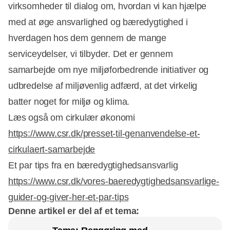
virksomheder til dialog om, hvordan vi kan hjælpe
med at øge ansvarlighed og bæredygtighed i
hverdagen hos dem gennem de mange
serviceydelser, vi tilbyder. Det er gennem
samarbejde om nye miljøforbedrende initiativer og
udbredelse af miljøvenlig adfærd, at det virkelig
batter noget for miljø og klima.
Læs også om cirkulær økonomi
https://www.csr.dk/presset-til-genanvendelse-et-
cirkulaert-samarbejde
Et par tips fra en bæredygtighedsansvarlig
https://www.csr.dk/vores-baeredygtighedsansvarlige-
guider-og-giver-her-et-par-tips
Denne artikel er del af et tema: