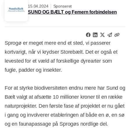
15.04.2024
Sponseret
SUND OG BÆLT og Femern forbindelsen
Sprogø er meget mere end et sted, vi passerer
kortvarigt, når vi krydser Storebælt. Det er også et
levested for et væld af forskellige dyrearter som
fugle, padder og insekter.
For at styrke biodiversiteten endnu mere har Sund og
Bælt valgt at afsætte 10 millioner kroner til en række
naturprojekter. Den første fase af projektet er nu gået
i gang og involverer etableringen af både en ø, en sø
og en faunapassage på Sprogøs nordlige del.