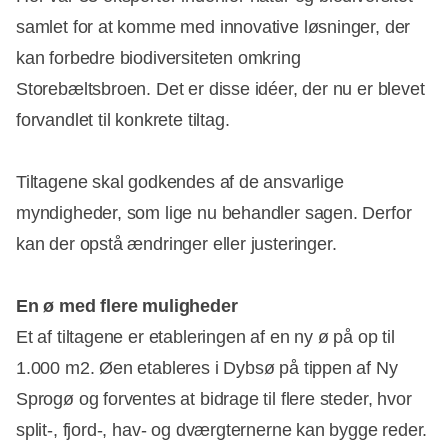
samlet for at komme med innovative løsninger, der
kan forbedre biodiversiteten omkring
Storebæltsbroen. Det er disse idéer, der nu er blevet
forvandlet til konkrete tiltag.
Tiltagene skal godkendes af de ansvarlige
myndigheder, som lige nu behandler sagen. Derfor
kan der opstå ændringer eller justeringer.
En ø med flere muligheder
Et af tiltagene er etableringen af en ny ø på op til
1.000 m2. Øen etableres i Dybsø på tippen af Ny
Sprogø og forventes at bidrage til flere steder, hvor
split-, fjord-, hav- og dværgternerne kan bygge reder.