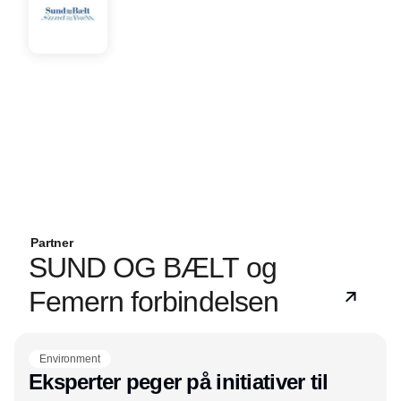
Partner
SUND OG BÆLT og
Femern forbindelsen
Environment
Eksperter peger på initiativer til