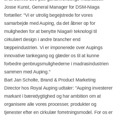
Josse Kunst, General Manager for DSM-Niaga
fortæller: "Vi er utrolig begejstrede for vores
samarbejde med Auping, da det åbner op for
muligheden for at benytte Niaga® teknologi til
cirkulært design i andre brancher end
tæppeindustrien. Vi er imponerede over Aupings
innovative tankegang og glæder os til at kunne
forbedre genbrugsmulighederne i madrasindustrien
sammen med Auping."
Bart Jan Scholte, Brand & Product Marketing
Director hos Royal Auping udtaler: "Auping investerer
markant i bæredygtighed og har ambition om at
organisere alle vores processer, produkter og
tjenester efter en cirkulær forretningsmodel. For os er