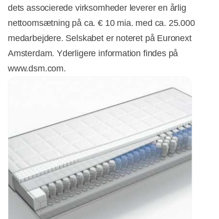
dets associerede virksomheder leverer en årlig
nettoomsætning på ca. € 10 mia. med ca. 25.000
medarbejdere. Selskabet er noteret på Euronext
Amsterdam. Yderligere information findes på
www.dsm.com.