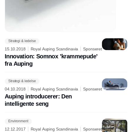
Strategi & ledelse
15.10.2018
Royal Auping Scandinavia
Sponseret
Innovation: Somnox ’krammepude’
fra Auping
Strategi & ledelse
04.10.2018
Royal Auping Scandinavia
Sponseret
Auping introducerer: Den
intelligente seng
Environment
12.12.2017
Royal Auping Scandinavia
Sponseret