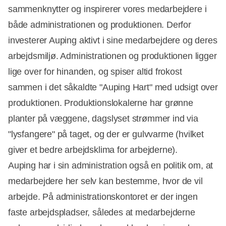
sammenknytter og inspirerer vores medarbejdere i
både administrationen og produktionen. Derfor
investerer Auping aktivt i sine medarbejdere og deres
arbejdsmiljø. Administrationen og produktionen ligger
lige over for hinanden, og spiser altid frokost
sammen i det såkaldte "Auping Hart" med udsigt over
produktionen. Produktionslokalerne har grønne
planter på væggene, dagslyset strømmer ind via
"lysfangere" på taget, og der er gulvvarme (hvilket
giver et bedre arbejdsklima for arbejderne).
Auping har i sin administration også en politik om, at
medarbejdere her selv kan bestemme, hvor de vil
arbejde. På administrationskontoret er der ingen
faste arbejdspladser, således at medarbejderne