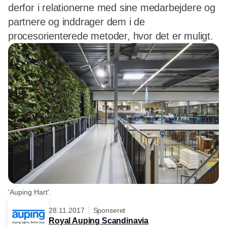
derfor i relationerne med sine medarbejdere og
partnere og inddrager dem i de
procesorienterede metoder, hvor det er muligt.
'Auping Hart'.
28.11.2017
Sponseret
Royal Auping Scandinavia