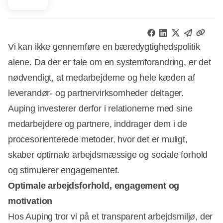
Vi kan ikke gennemføre en bæredygtighedspolitik
alene. Da der er tale om en systemforandring, er det
nødvendigt, at medarbejderne og hele kæden af
leverandør- og partnervirksomheder deltager.
Auping investerer derfor i relationerne med sine
medarbejdere og partnere, inddrager dem i de
procesorienterede metoder, hvor det er muligt,
skaber optimale arbejdsmæssige og sociale forhold
og stimulerer engagementet.
Optimale arbejdsforhold, engagement og
motivation
Hos Auping tror vi på et transparent arbejdsmiljø, der