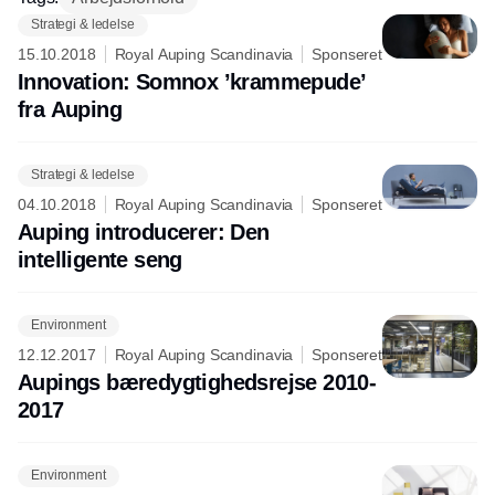
Strategi & ledelse
15.10.2018
Royal Auping Scandinavia
Sponseret
Innovation: Somnox ’krammepude’
fra Auping
Strategi & ledelse
04.10.2018
Royal Auping Scandinavia
Sponseret
Auping introducerer: Den
intelligente seng
Environment
12.12.2017
Royal Auping Scandinavia
Sponseret
Aupings bæredygtighedsrejse 2010-
2017
Environment