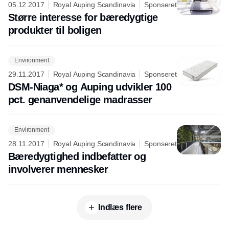
05.12.2017
Royal Auping Scandinavia
Sponseret
Større interesse for bæredygtige
produkter til boligen
Environment
29.11.2017
Royal Auping Scandinavia
Sponseret
DSM-Niaga* og Auping udvikler 100
pct. genanvendelige madrasser
Environment
28.11.2017
Royal Auping Scandinavia
Sponseret
Bæredygtighed indbefatter og
involverer mennesker
Indlæs flere