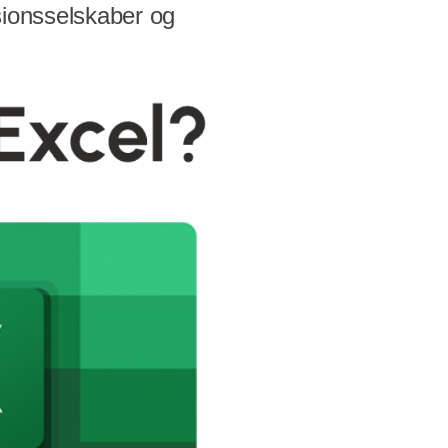
sionsselskaber og