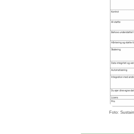
Foto: Sustai