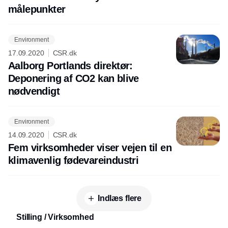
målepunkter
Environment
17.09.2020
CSR.dk
Aalborg Portlands direktør:
Deponering af CO2 kan blive
nødvendigt
Environment
14.09.2020
CSR.dk
Fem virksomheder viser vejen til en
klimavenlig fødevareindustri
Indlæs flere
Stilling / Virksomhed