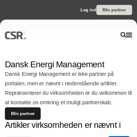
Log ind
Bliv partner
Dansk Energi Management
Dansk Energi Management er ikke partner på
portalen, men er nævnt i nedenstående artikler.
Repræsenterer du virksomheden er du velkommen til
at kontakte os omkring et muligt partnerskab.
Bliv partner
Artikler virksomheden er nævnt i