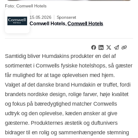
Foto: Comwell Hotels
15.05.2026
Sponseret
Comwell Hotels,
Comwell Hotels
Samtidig bliver Humdakins produkter en del af
sortimentet i Comwells fysiske hotelshops, så gæster
får mulighed for at tage oplevelsen med hjem.
Valget af det danske brand Humdakin er truffet, fordi
brandets nordiske design, rolige farver, høje kvalitet
og fokus på bæredygtighed matcher Comwells
udtryk og den oplevelse, kæden ønsker at give
gæsterne. Produkternes æstetik og duftunivers
bidrager til en rolig og sammenhængende stemning