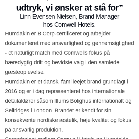
udtryk, vi ønsker at stå for”
Linn Evensen Nielsen, Brand Manager
hos Comwell Hotels.
Humdakin er B Corp-certificeret og arbejder
dokumenteret med ansvarlighed og gennemsigtighed
- et naturligt match med Comwells fokus på
bæredygtig drift og bevidste valg i den samlede
gæsteoplevelse.
Humdakin er et dansk, familieejet brand grundlagt i
2016 og er i dag repræsenteret hos internationale
detailaktører såsom Illums Bolighus internationalt og
Selfridges i London. Brandet er kendt for sin
konsekvente nordiske æstetik, høje kvalitet og fokus
på ansvarlig produktion.