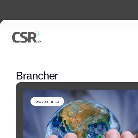
Brancher
Governance