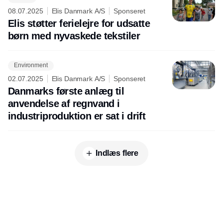
08.07.2025
Elis Danmark A/S
Sponseret
Elis støtter ferielejre for udsatte
børn med nyvaskede tekstiler
Environment
02.07.2025
Elis Danmark A/S
Sponseret
Danmarks første anlæg til
anvendelse af regnvand i
industriproduktion er sat i drift
Indlæs flere