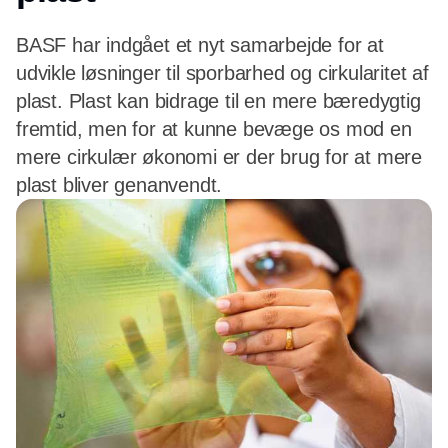
BASF har indgået et nyt samarbejde for at
udvikle løsninger til sporbarhed og cirkularitet af
plast. Plast kan bidrage til en mere bæredygtig
fremtid, men for at kunne bevæge os mod en
mere cirkulær økonomi er der brug for at mere
plast bliver genanvendt.