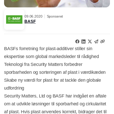
09.06.2020
Sponseret
BASF
BASFs forretning for plast-additiver stiller sin
ekspertise som global markedsleder til rådighed
Teknologi fra Security Matters forbedrer
sporbarheden og sorteringen af plast i værdikæden
Skabe ny værdi for plast for at tackle den globale
udfordring
Security Matters, Ltd og BASF har indgået en aftale
om at udvikle løsninger til sporbarhed og cirkularitet
af plast. Hvis plast anvendes korrekt, bidrager det til