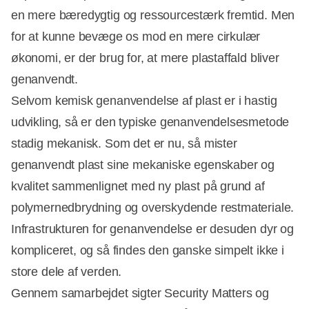
en mere bæredygtig og ressourcestærk fremtid. Men
for at kunne bevæge os mod en mere cirkulær
økonomi, er der brug for, at mere plastaffald bliver
genanvendt.
Selvom kemisk genanvendelse af plast er i hastig
udvikling, så er den typiske genanvendelsesmetode
stadig mekanisk. Som det er nu, så mister
genanvendt plast sine mekaniske egenskaber og
kvalitet sammenlignet med ny plast på grund af
polymernedbrydning og overskydende restmateriale.
Infrastrukturen for genanvendelse er desuden dyr og
kompliceret, og så findes den ganske simpelt ikke i
store dele af verden.
Gennem samarbejdet sigter Security Matters og