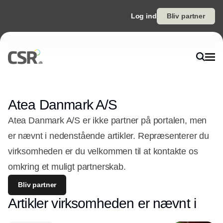
Log ind
Bliv partner
Atea Danmark A/S
Atea Danmark A/S er ikke partner på portalen, men
er nævnt i nedenstående artikler. Repræsenterer du
virksomheden er du velkommen til at kontakte os
omkring et muligt partnerskab.
Bliv partner
Artikler virksomheden er nævnt i