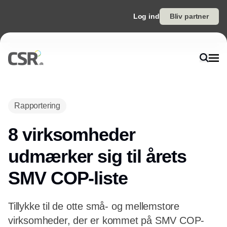
Log ind
Bliv partner
Rapportering
8 virksomheder
udmærker sig til årets
SMV COP-liste
Tillykke til de otte små- og mellemstore
virksomheder, der er kommet på SMV COP-