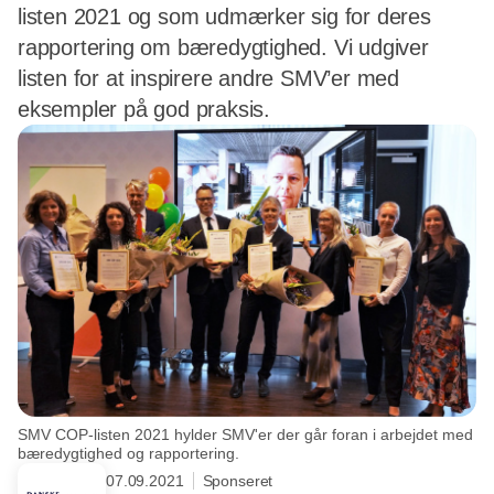
listen 2021 og som udmærker sig for deres
rapportering om bæredygtighed. Vi udgiver
listen for at inspirere andre SMV’er med
eksempler på god praksis.
SMV COP-listen 2021 hylder SMV'er der går foran i arbejdet med
bæredygtighed og rapportering.
07.09.2021
Sponseret