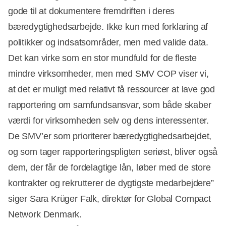
gode til at dokumentere fremdriften i deres
bæredygtighedsarbejde. Ikke kun med forklaring af
politikker og indsatsområder, men med valide data.
Det kan virke som en stor mundfuld for de fleste
mindre virksomheder, men med SMV COP viser vi,
at det er muligt med relativt få ressourcer at lave god
rapportering om samfundsansvar, som både skaber
værdi for virksomheden selv og dens interessenter.
De SMV’er som prioriterer bæredygtighedsarbejdet,
og som tager rapporteringspligten seriøst, bliver også
dem, der får de fordelagtige lån, løber med de store
kontrakter og rekrutterer de dygtigste medarbejdere”
siger Sara Krüger Falk, direktør for Global Compact
Network Denmark.