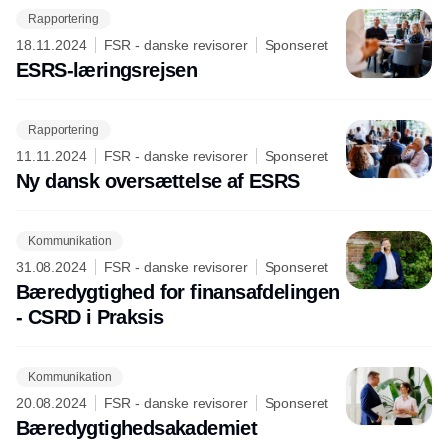
Rapportering
18.11.2024
FSR - danske revisorer
Sponseret
ESRS-læringsrejsen
Rapportering
11.11.2024
FSR - danske revisorer
Sponseret
Ny dansk oversættelse af ESRS
Kommunikation
31.08.2024
FSR - danske revisorer
Sponseret
Bæredygtighed for finansafdelingen
- CSRD i Praksis
Kommunikation
20.08.2024
FSR - danske revisorer
Sponseret
Bæredygtighedsakademiet