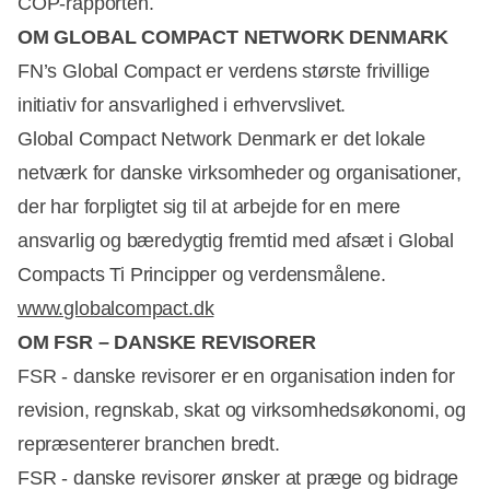
COP-rapporten.
OM GLOBAL COMPACT NETWORK DENMARK
FN’s Global Compact er verdens største frivillige
initiativ for ansvarlighed i erhvervslivet.
Global Compact Network Denmark er det lokale
netværk for danske virksomheder og organisationer,
der har forpligtet sig til at arbejde for en mere
ansvarlig og bæredygtig fremtid med afsæt i Global
Compacts Ti Principper og verdensmålene.
www.globalcompact.dk
OM FSR – DANSKE REVISORER
FSR - danske revisorer er en organisation inden for
revision, regnskab, skat og virksomhedsøkonomi, og
repræsenterer branchen bredt.
FSR - danske revisorer ønsker at præge og bidrage