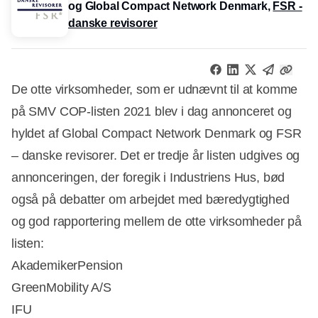
og Global Compact Network Denmark,
FSR -
danske revisorer
De otte virksomheder, som er udnævnt til at komme
på SMV COP-listen 2021 blev i dag annonceret og
hyldet af Global Compact Network Denmark og FSR
– danske revisorer. Det er tredje år listen udgives og
annonceringen, der foregik i Industriens Hus, bød
også på debatter om arbejdet med bæredygtighed
og god rapportering mellem de otte virksomheder på
listen:
AkademikerPension
GreenMobility A/S
IFU