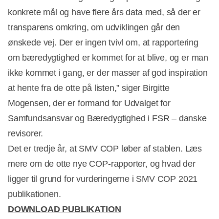
konkrete mål og have flere års data med, så der er
transparens omkring, om udviklingen går den
ønskede vej. Der er ingen tvivl om, at rapportering
om bæredygtighed er kommet for at blive, og er man
ikke kommet i gang, er der masser af god inspiration
at hente fra de otte på listen,” siger Birgitte
Mogensen, der er formand for Udvalget for
Samfundsansvar og Bæredygtighed i FSR – danske
revisorer.
Det er tredje år, at SMV COP løber af stablen. Læs
mere om de otte nye COP-rapporter, og hvad der
ligger til grund for vurderingerne i SMV COP 2021
publikationen.
DOWNLOAD PUBLIKATION