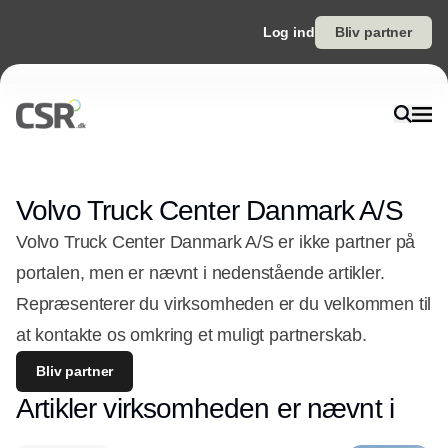
Log ind
Bliv partner
Volvo Truck Center Danmark A/S
Volvo Truck Center Danmark A/S er ikke partner på
portalen, men er nævnt i nedenstående artikler.
Repræsenterer du virksomheden er du velkommen til
at kontakte os omkring et muligt partnerskab.
Bliv partner
Artikler virksomheden er nævnt i