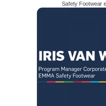
Safety Footwear e