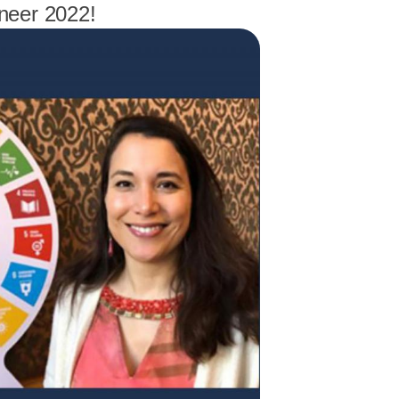
neer 2022!