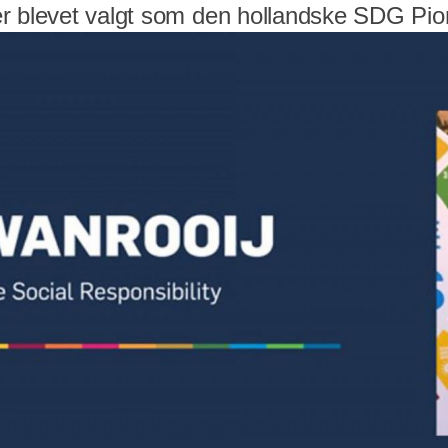
r blevet valgt som den hollandske SDG Pio