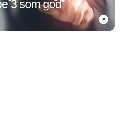
e 3 som god