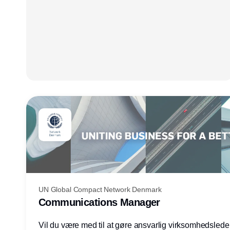
UN Global Compact Network Denmark
Communications Manager
Vil du være med til at gøre ansvarlig virksomhedsledel