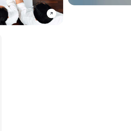
Annonce