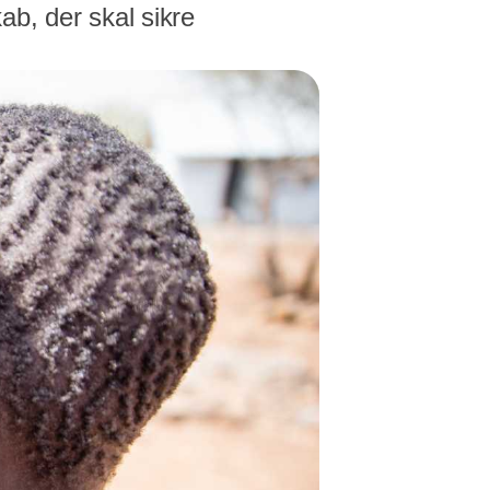
ab, der skal sikre