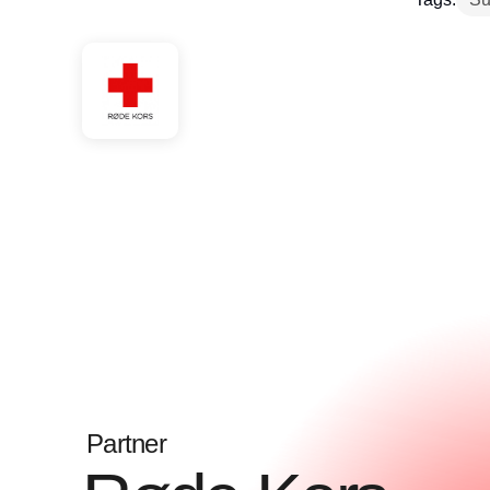
Partner