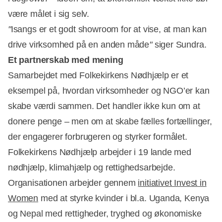
være målet i sig selv.
"
Isangs er et godt showroom for at vise, at man kan
drive virksomhed på en anden måde
"
siger Sundra.
Et partnerskab med mening
Samarbejdet med Folkekirkens Nødhjælp er et
eksempel på, hvordan virksomheder og NGO’er kan
skabe værdi sammen. Det handler ikke kun om at
donere penge – men om at skabe fælles fortællinger,
der engagerer forbrugeren og styrker formålet.
Folkekirkens Nødhjælp arbejder i 19 lande med
nødhjælp, klimahjælp og rettighedsarbejde.
Organisationen arbejder gennem
initiativet Invest in
Women
med at styrke kvinder i bl.a. Uganda, Kenya
og Nepal med rettigheder, tryghed og økonomiske