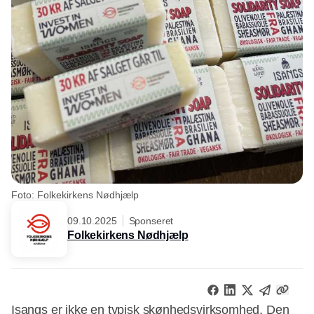
Foto: Folkekirkens Nødhjælp
09.10.2025
Sponseret
Folkekirkens Nødhjælp
Isangs er ikke en typisk skønhedsvirksomhed. Den