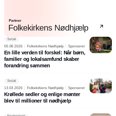
Partner
Folkekirkens Nødhjælp
Social
05.08.2026
Folkekirkens Nødhjælp
Sponseret
En lille verden til forskel: Når børn,
familier og lokalsamfund skaber
forandring sammen
Social
13.03.2026
Folkekirkens Nødhjælp
Sponseret
Krøllede sedler og enlige mønter
blev til millioner til nødhjælp