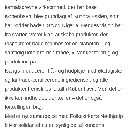
formålsdrevne virksomhed, der har base i
København, blev grundlagt af Sundra Essien, som
har rødder både USA og Nigeria. Hendes vision har
fra starten været klar: at skabe produkter, der
respekterer både mennesker og planeten – og
samtidig udfordre den måde, vi tænker forbrug og
produktion på.
Isangs producerer hår- og hudpleje med økologiske
og fairtrade-certificerede ingredienser, og alle
produkter fremstilles lokalt i København. Men det er
ikke kun indholdet, der tæller – det er også
fortællingen bag.
Med et nyt samarbejde med Folkekirkens Nødhjælp
bliver solidaritet nu en synlig del af kundens