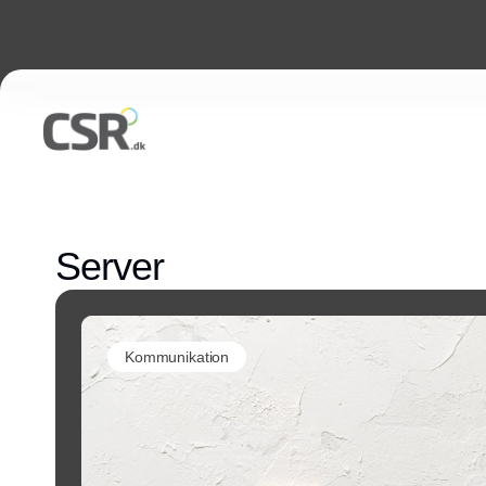
Server
Kommunikation