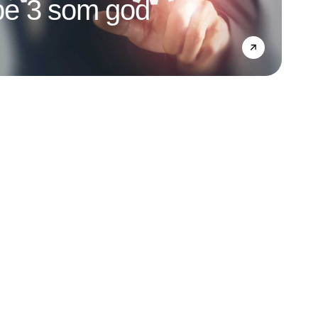
e 3 som god