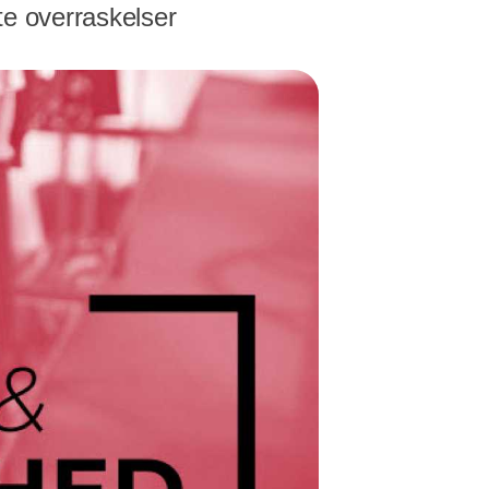
te overraskelser