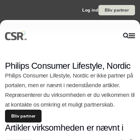
Log ind
Bliv partner
Philips Consumer Lifestyle, Nordic
Philips Consumer Lifestyle, Nordic er ikke partner på
portalen, men er nævnt i nedenstående artikler.
Repræsenterer du virksomheden er du velkommen til
at kontakte os omkring et muligt partnerskab.
Bliv partner
Artikler virksomheden er nævnt i