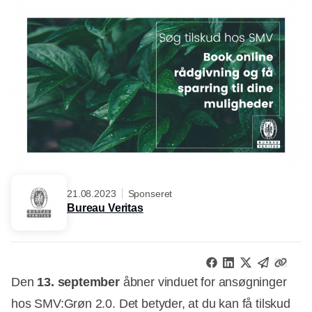
21.08.2023
Sponseret
Bureau Veritas
Den
13. september
åbner vinduet for ansøgninger
hos SMV:Grøn 2.0. Det betyder, at du kan få tilskud