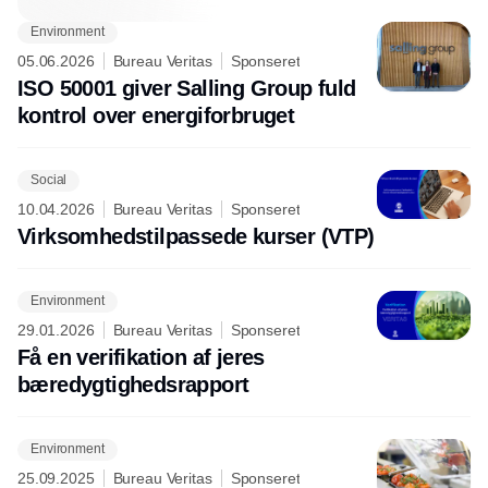
Environment
05.06.2026
Bureau Veritas
Sponseret
ISO 50001 giver Salling Group fuld
kontrol over energiforbruget
Social
10.04.2026
Bureau Veritas
Sponseret
Virksomhedstilpassede kurser (VTP)
Environment
29.01.2026
Bureau Veritas
Sponseret
Få en verifikation af jeres
bæredygtighedsrapport
Environment
25.09.2025
Bureau Veritas
Sponseret