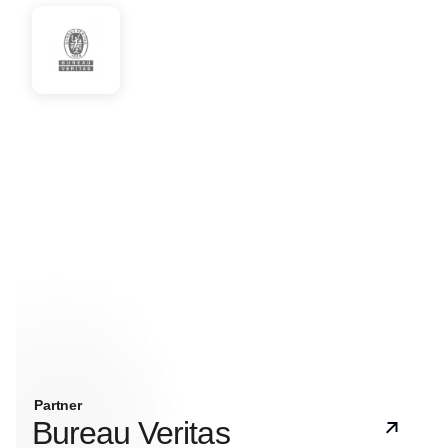
Partner
Bureau Veritas