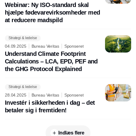
Webinar: Ny ISO-standard skal
hjælpe fødevarevirksomheder med
at reducere madspild
Strategi & ledelse
04.09.2025
Bureau Veritas
Sponseret
Understand Climate Footprint
Calculations – LCA, EPD, PEF and
the GHG Protocol Explained
Strategi & ledelse
28.04.2025
Bureau Veritas
Sponseret
Investér i sikkerheden i dag – det
betaler sig i fremtiden!
Indlæs flere