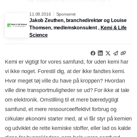
11.08.2016
Sponseret
Jakob Zeuthen, branchedirektør og Louise
Thomsen, medlemskonsulent ,
Kemi & Life
Science
Kemi er vigtigt for vores samfund, for uden kemi har
vi ikke noget. Forestil dig, at der ikke fandtes kemi.
Hvor meget tøj ville du have på kroppen? Hvordan
ville dine transportmuligheder se ud? For ikke at tale
om elektronik. Omstilling til et mere bæredygtigt
samfund, et mere ressourceeffektivt forbrug og
cirkulær økonomi starter med, at vi får styr på kemien
og udviklet de rette kemiske stoffer, eller lad os kalde