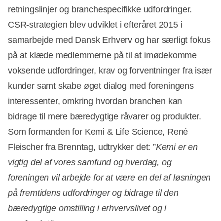
retningslinjer og branchespecifikke udfordringer.
CSR-strategien blev udviklet i efteråret 2015 i
samarbejde med Dansk Erhverv og har særligt fokus
på at klæde medlemmerne på til at imødekomme
voksende udfordringer, krav og forventninger fra især
kunder samt skabe øget dialog med foreningens
interessenter, omkring hvordan branchen kan
bidrage til mere bæredygtige råvarer og produkter.
Som formanden for Kemi & Life Science, René
Fleischer fra Brenntag, udtrykker det: ”
Kemi er en
vigtig del af vores samfund og hverdag, og
foreningen vil arbejde for at være en del af løsningen
på fremtidens udfordringer og bidrage til den
bæredygtige omstilling i erhvervslivet og i