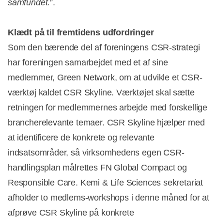
samfundet.
”.
Klædt på til fremtidens udfordringer
Som den bærende del af foreningens CSR-strategi
har foreningen samarbejdet med et af sine
medlemmer, Green Network, om at udvikle et CSR-
værktøj kaldet CSR Skyline. Værktøjet skal sætte
retningen for medlemmernes arbejde med forskellige
brancherelevante temaer. CSR Skyline hjælper med
at identificere de konkrete og relevante
indsatsområder, så virksomhedens egen CSR-
handlingsplan målrettes FN Global Compact og
Responsible Care. Kemi & Life Sciences sekretariat
afholder to medlems-workshops i denne måned for at
afprøve CSR Skyline på konkrete