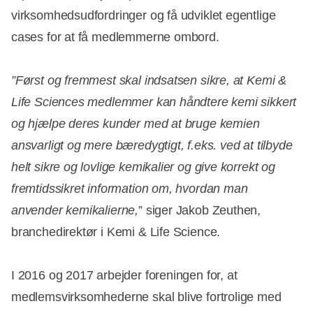
virksomhedsudfordringer og få udviklet egentlige
cases for at få medlemmerne ombord.
”Først og fremmest skal indsatsen sikre, at Kemi &
Life Sciences medlemmer kan håndtere kemi sikkert
og hjælpe deres kunder med at bruge kemien
ansvarligt og mere bæredygtigt, f.eks. ved at tilbyde
helt sikre og lovlige kemikalier og give korrekt og
fremtidssikret information om, hvordan man
anvender kemikalierne,
” siger Jakob Zeuthen,
branchedirektør i Kemi & Life Science.
I 2016 og 2017 arbejder foreningen for, at
medlemsvirksomhederne skal blive fortrolige med