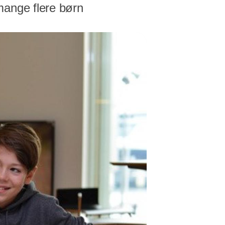
mange flere børn