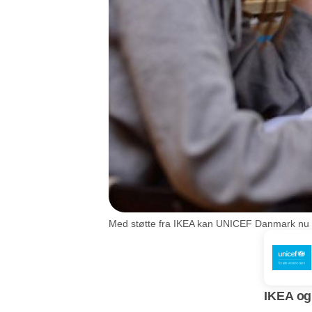
Med støtte fra IKEA kan UNICEF Danmark nu et
IKEA og