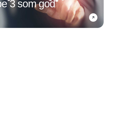
e 3 som god