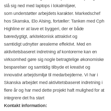
slå sig ned med laptops i lokalmiljøer,
som understøtter arbejdets karakter. Markedschef
hos Skanska, Elo Alsing, fortæller: Tanken med Cph
Highline er at lave et byggeri, der er både
bæredygtigt, arkitektonisk attraktivt og
samtidigt udnytter arealerne effektivt. Med en
aktivitetsbaseret indretning af kontorerne kan en
virksomhed gøre sig nogle betragtelige økonomiske
besparelser og samtidig tilbyde et kreativt og
innovativt arbejdsmiljø til medarbejderne. Vi har i
Skanska arbejdet med aktivitetsbaseret indretning i
flere år og har med dette projekt haft mulighed for at
integrere det fra start
Kontakt information: