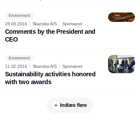
Environment
29.03.2016
Skanska A/S
Sponseret
Comments by the President and
CEO
Environment
11.02.2016
Skanska A/S
Sponseret
Sustainability activities honored
with two awards
Indlæs flere