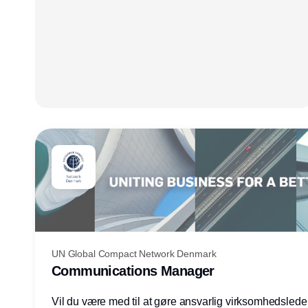
UN Global Compact Network Denmark
Communications Manager
Vil du være med til at gøre ansvarlig virksomhedsledel