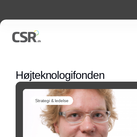
Højteknologifonden
Strategi & ledelse