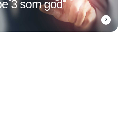
e 3 som god