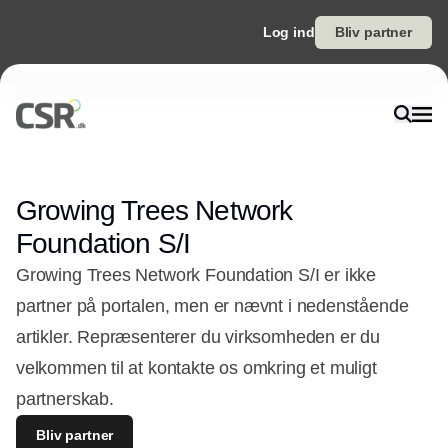
Log ind
Bliv partner
Growing Trees Network
Foundation S/I
Growing Trees Network Foundation S/I er ikke
partner på portalen, men er nævnt i nedenstående
artikler. Repræsenterer du virksomheden er du
velkommen til at kontakte os omkring et muligt
partnerskab.
Bliv partner