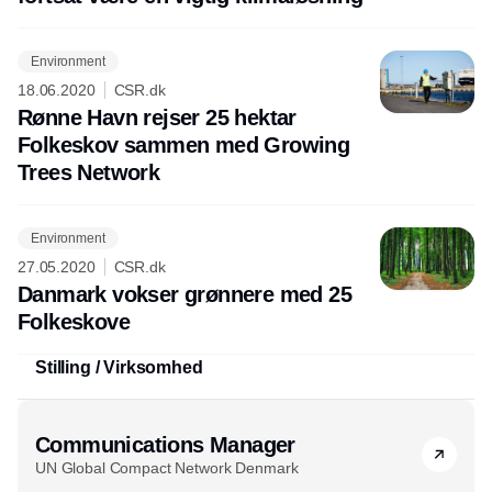
Environment
18.06.2020
CSR.dk
Rønne Havn rejser 25 hektar
Folkeskov sammen med Growing
Trees Network
Environment
27.05.2020
CSR.dk
Danmark vokser grønnere med 25
Folkeskove
Stilling / Virksomhed
Communications Manager
UN Global Compact Network Denmark