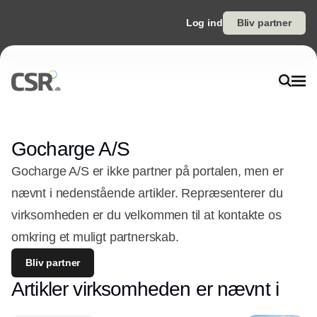
Log ind
Bliv partner
Gocharge A/S
Gocharge A/S er ikke partner på portalen, men er
nævnt i nedenstående artikler. Repræsenterer du
virksomheden er du velkommen til at kontakte os
omkring et muligt partnerskab.
Bliv partner
Artikler virksomheden er nævnt i