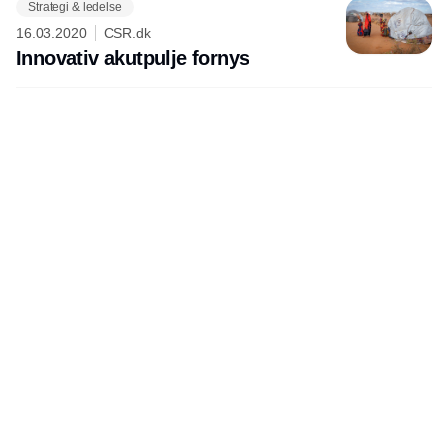
Strategi & ledelse
16.03.2020
CSR.dk
Innovativ akutpulje fornys