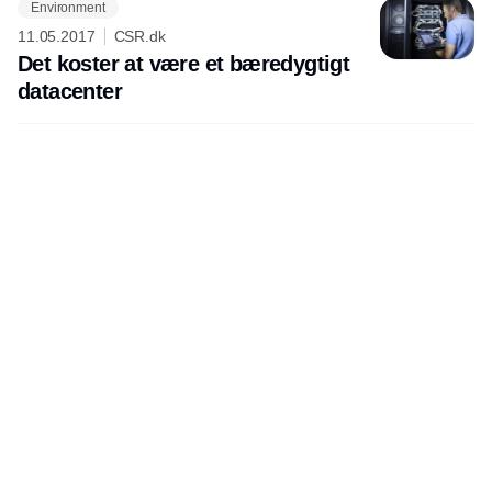
Environment
11.05.2017
CSR.dk
Det koster at være et bæredygtigt
datacenter