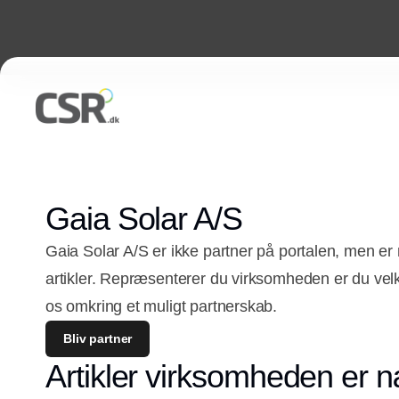
Gaia Solar A/S
Gaia Solar A/S er ikke partner på portalen, men e
artikler. Repræsenterer du virksomheden er du vel
os omkring et muligt partnerskab.
Bliv partner
Artikler virksomheden er n