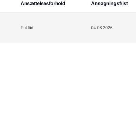
Ansættelsesforhold
Ansøgningsfrist
Fuldtid
04.08.2026