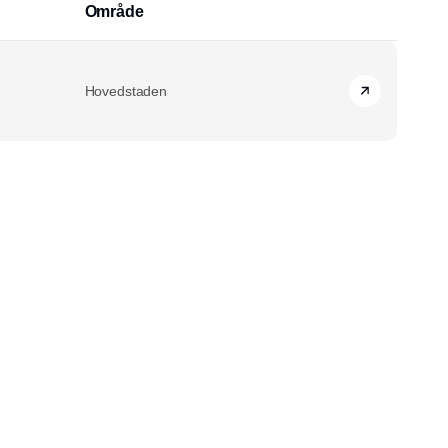
Område
Hovedstaden