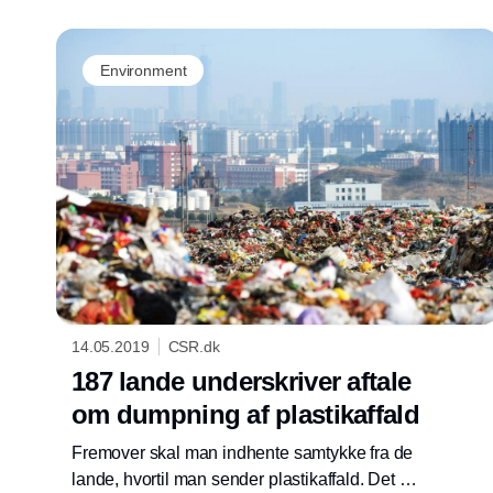
Environment
14.05.2019
CSR.dk
187 lande underskriver aftale
om dumpning af plastikaffald
Fremover skal man indhente samtykke fra de
lande, hvortil man sender plastikaffald. Det er