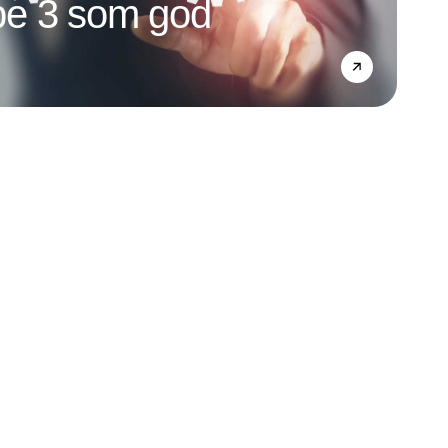
e 3 som god