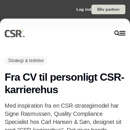
Log ind
Bliv partner
Strategi & ledelse
Fra CV til personligt CSR-
karrierehus
Med inspiration fra en CSR-strategimodel har
Signe Rasmussen, Quality Compliance
Specialist hos Carl Hansen & Søn, designet sit