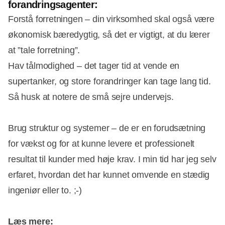
forandringsagenter:
Forstå forretningen – din virksomhed skal også være
økonomisk bæredygtig, så det er vigtigt, at du lærer
at ”tale forretning”.
Hav tålmodighed – det tager tid at vende en
supertanker, og store forandringer kan tage lang tid.
Så husk at notere de små sejre undervejs.
Brug struktur og systemer – de er en forudsætning
for vækst og for at kunne levere et professionelt
resultat til kunder med høje krav. I min tid har jeg selv
erfaret, hvordan det har kunnet omvende en stædig
ingeniør eller to. ;-)
Læs mere: