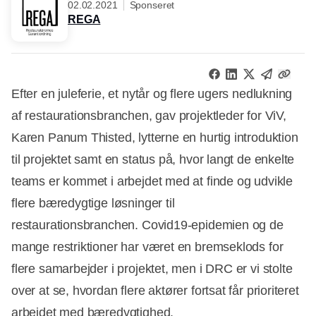
02.02.2021
Sponseret
REGA
Efter en juleferie, et nytår og flere ugers nedlukning
af restaurationsbranchen, gav projektleder for ViV,
Karen Panum Thisted, lytterne en hurtig introduktion
til projektet samt en status på, hvor langt de enkelte
teams er kommet i arbejdet med at finde og udvikle
flere bæredygtige løsninger til
restaurationsbranchen. Covid19-epidemien og de
mange restriktioner har været en bremseklods for
flere samarbejder i projektet, men i DRC er vi stolte
over at se, hvordan flere aktører fortsat får prioriteret
arbejdet med bæredygtighed.